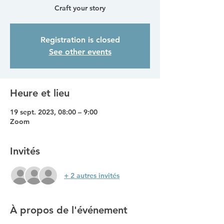
Craft your story
Registration is closed
See other events
Heure et lieu
19 sept. 2023, 08:00 – 9:00
Zoom
Invités
+ 2 autres invités
À propos de l'événement