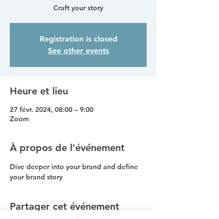
Craft your story
Registration is closed
See other events
Heure et lieu
27 févr. 2024, 08:00 – 9:00
Zoom
À propos de l'événement
Dive deeper into your brand and define 
your brand story
Partager cet événement