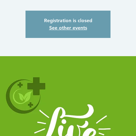
Registration is closed
See other events