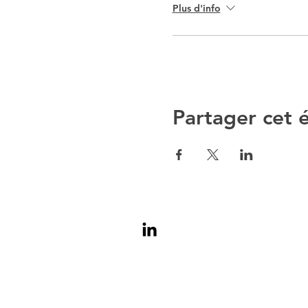
Plus d'info
Partager cet