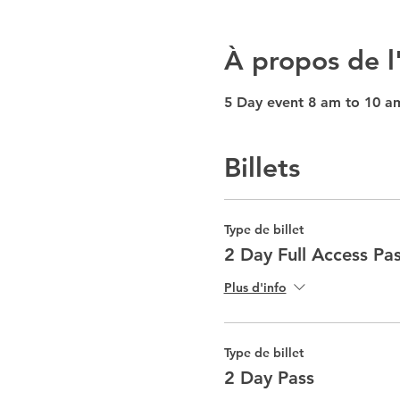
À propos de 
5 Day event 8 am to 10 a
Billets
Type de billet
2 Day Full Access Pa
Plus d'info
Type de billet
2 Day Pass