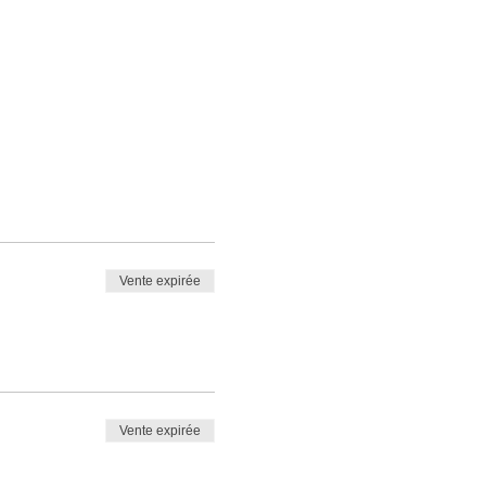
Vente expirée
Vente expirée