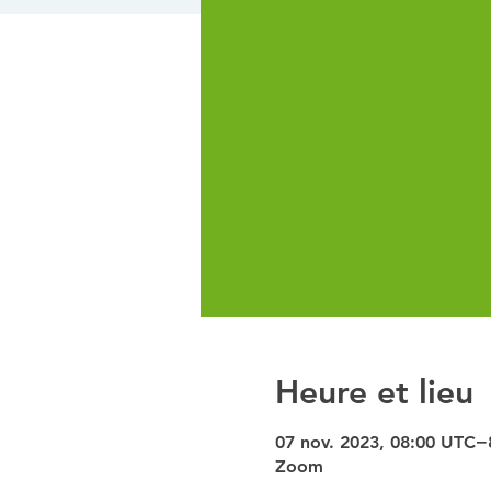
Heure et lieu
07 nov. 2023, 08:00 UTC−
Zoom