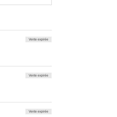
Vente expirée
Vente expirée
Vente expirée