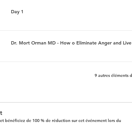
Day 1
Dr. Mort Orman MD - How o Eliminate Anger and Live
9 autres éléments 
t
t bénéficiez de 100 % de réduction sur cet événement lors du