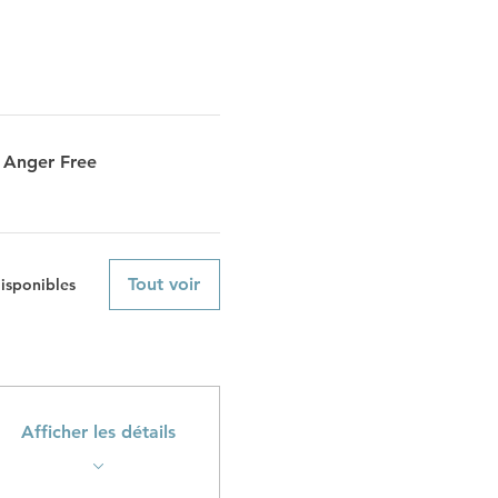
 Anger Free
Tout voir
disponibles
Afficher les détails