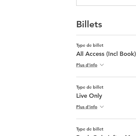
Billets
Type de billet
All Access (Incl Book)
Plus d'info
Type de billet
Live Only
Plus d'info
Type de billet