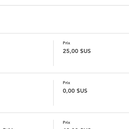
Prix
25,00 $US
Prix
0,00 $US
Prix