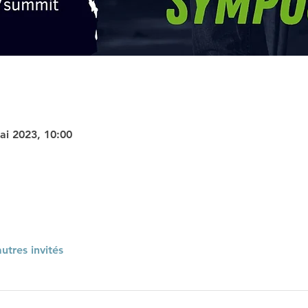
ai 2023, 10:00
utres invités