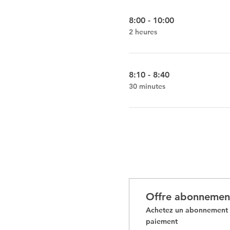
8:00 - 10:00
2 heures
8:10 - 8:40
30 minutes
Offre abonnemen
Achetez un abonnement e
paiement