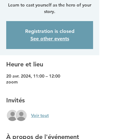
Learn to cast yourself as the hero of your
story.
Registration is closed
See other events
Heure et lieu
20 avr. 2024, 11:00 – 12:00
zoom
Invités
Voir tout
À propos de l'événement