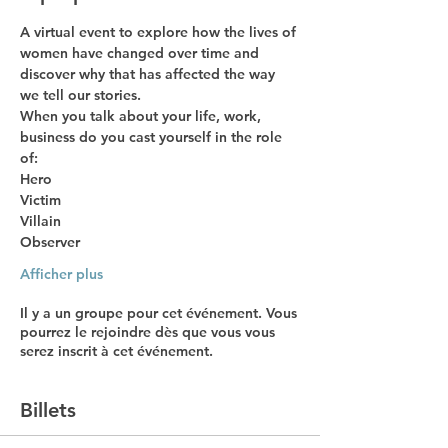
A virtual event to explore how the lives of 
women have changed over time and 
discover why that has affected the way 
we tell our stories. 
When you talk about your life, work, 
business do you cast yourself in the role 
of:
Hero
Victim
Villain
Observer
Afficher plus
Il y a un groupe pour cet événement. Vous
pourrez le rejoindre dès que vous vous
serez inscrit à cet événement.
Billets